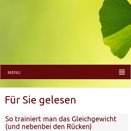
MENU
Für Sie gelesen
So trainiert man das Gleichgewicht
(und nebenbei den Rücken)