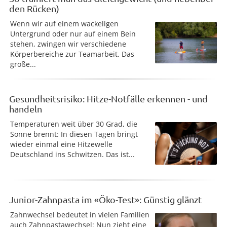
den Rücken)
Wenn wir auf einem wackeligen
Untergrund oder nur auf einem Bein
stehen, zwingen wir verschiedene
Körperbereiche zur Teamarbeit. Das
große...
Gesundheitsrisiko: Hitze-Notfälle erkennen - und
handeln
Temperaturen weit über 30 Grad, die
Sonne brennt: In diesen Tagen bringt
wieder einmal eine Hitzewelle
Deutschland ins Schwitzen. Das ist...
Junior-Zahnpasta im «Öko-Test»: Günstig glänzt
Zahnwechsel bedeutet in vielen Familien
auch Zahnpastawechsel: Nun zieht eine