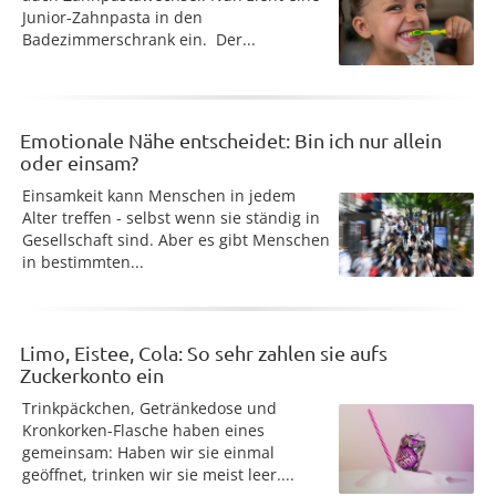
Junior-Zahnpasta in den
Badezimmerschrank ein. Der...
Emotionale Nähe entscheidet: Bin ich nur allein
oder einsam?
Einsamkeit kann Menschen in jedem
Alter treffen - selbst wenn sie ständig in
Gesellschaft sind. Aber es gibt Menschen
in bestimmten...
Limo, Eistee, Cola: So sehr zahlen sie aufs
Zuckerkonto ein
Trinkpäckchen, Getränkedose und
Kronkorken-Flasche haben eines
gemeinsam: Haben wir sie einmal
geöffnet, trinken wir sie meist leer....